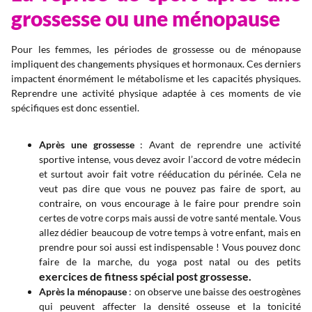
grossesse ou une ménopause
Pour les femmes, les périodes de grossesse ou de ménopause
impliquent des changements physiques et hormonaux. Ces derniers
impactent énormément le métabolisme et les capacités physiques.
Reprendre une activité physique adaptée à ces moments de vie
spécifiques est donc essentiel.
Après une grossesse
: Avant de reprendre une activité
sportive intense, vous devez avoir l’accord de votre médecin
et surtout avoir fait votre rééducation du périnée. Cela ne
veut pas dire que vous ne pouvez pas faire de sport, au
contraire, on vous encourage à le faire pour prendre soin
certes de votre corps mais aussi de votre santé mentale. Vous
allez dédier beaucoup de votre temps à votre enfant, mais en
prendre pour soi aussi est indispensable ! Vous pouvez donc
faire de la marche, du yoga post natal ou des petits
exercices de fitness spécial post grossesse.
Après la ménopause
: on observe une baisse des oestrogènes
qui peuvent affecter la densité osseuse et la tonicité