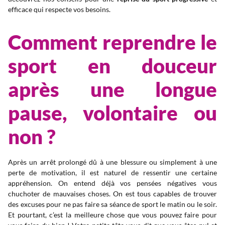
efficace qui respecte vos besoins.
Comment reprendre le
sport en douceur
après une longue
pause, volontaire ou
non ?
Après un arrêt prolongé dû à une blessure ou simplement à une
perte de motivation, il est naturel de ressentir une certaine
appréhension. On entend déjà vos pensées négatives vous
chuchoter de mauvaises choses. On est tous capables de trouver
des excuses pour ne pas faire sa séance de sport le matin ou le soir.
Et pourtant, c’est la meilleure chose que vous pouvez faire pour