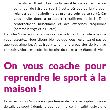
musculaire. Il est donc indispensable de reprendre ou
continuer de faire du sport à cette période de la vie pour
relancer son métabolisme et prendre soin de sa santé. On
vous invite donc à pratiquer régulièrement le HIIT, le
renforcement musculaire et des exercices d’équilibre
(comme le yoga et le Pilates).
Dans les 2 cas, écoutez votre corps et adaptez l’intensité à ce que
vous ressentez. Nous disons bien ce que vous ressentez et pas ce
que vous aimeriez. Allez trop vite ici ne fera pas plus de bien, au
contraire. Alors respectez les besoins du corps à ces étapes de vie.
On vous coache pour
reprendre le sport à la
maison !
Le saviez-vous ? Vous n’avez pas besoin de matériel sophistiqué ou
de salle de sport à domicile pour commencer ! Il suffit juste d’une