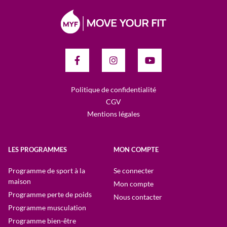
Politique de confidentialité
CGV
Mentions légales
LES PROGRAMMES
MON COMPTE
Programme de sport à la
Se connecter
maison
Mon compte
Programme perte de poids
Nous contacter
Programme musculation
Programme bien-être