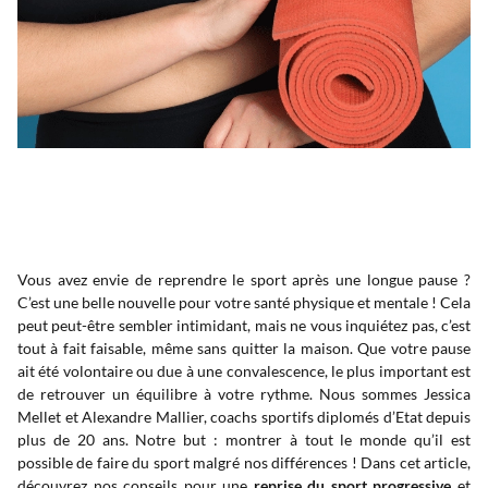
Vous avez envie de reprendre le sport après une longue pause ?
C’est une belle nouvelle pour votre santé physique et mentale ! Cela
peut peut-être sembler intimidant, mais ne vous inquiétez pas, c’est
tout à fait faisable, même sans quitter la maison. Que votre pause
ait été volontaire ou due à une convalescence, le plus important est
de retrouver un équilibre à votre rythme. Nous sommes Jessica
Mellet et Alexandre Mallier, coachs sportifs diplomés d’Etat depuis
plus de 20 ans. Notre but : montrer à tout le monde qu’il est
possible de faire du sport malgré nos différences ! Dans cet article,
découvrez nos conseils pour une
reprise du sport progressive
et