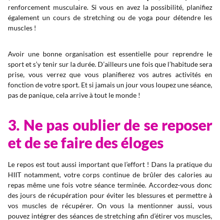
renforcement musculaire. Si vous en avez la possibilité, planifiez
également un cours de stretching ou de yoga pour détendre les
muscles !
Avoir une bonne organisation est essentielle pour reprendre le
sport et s’y tenir sur la durée. D’ailleurs une fois que l’habitude sera
prise, vous verrez que vous planifierez vos autres activités en
fonction de votre sport. Et si jamais un jour vous loupez une séance,
pas de panique, cela arrive à tout le monde !
3. Ne pas oublier de se reposer
et de se faire des éloges
Le repos est tout aussi important que l’effort ! Dans la pratique du
HIIT notamment, votre corps continue de brûler des calories au
repas même une fois votre séance terminée. Accordez-vous donc
des jours de récupération pour éviter les blessures et permettre à
vos muscles de récupérer. On vous la mentionner aussi, vous
pouvez intégrer des séances de stretching afin d’étirer vos muscles,