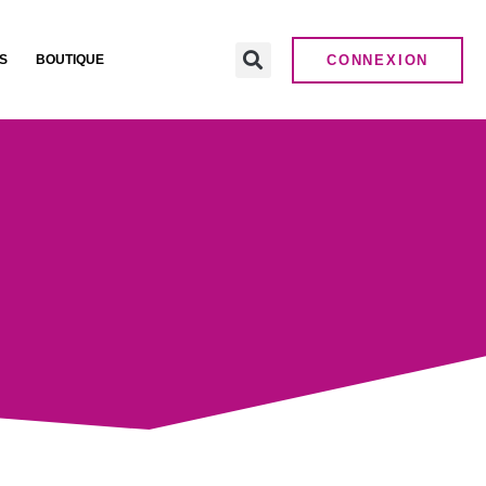
CONNEXION
S
BOUTIQUE