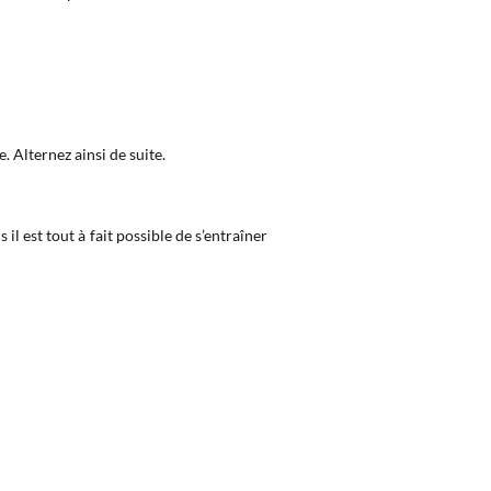
. Alternez ainsi de suite.
l est tout à fait possible de s’entraîner