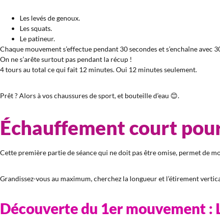
Les levés de genoux.
Les squats.
Le patineur.
Chaque mouvement s’effectue pendant 30 secondes et s’enchaîne avec 30
On ne s’arête surtout pas pendant la récup !
4 tours au total ce qui fait 12 minutes. Oui 12 minutes seulement.
Prêt ? Alors à vos chaussures de sport, et bouteille d’eau 😊.
Échauffement court pour
Cette première partie de séance qui ne doit pas être omise, permet de m
Grandissez-vous au maximum, cherchez la longueur et l’étirement vertica
Découverte du 1er mouvement : L