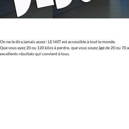
On ne le dira jamais assez : LE HIIT est accessible à tout le monde.
Que vous ayez 20 ou 120 kilos à perdre, que vous soyez âgé de 20 ou 70 a
excellents résultats qui convient à tous.