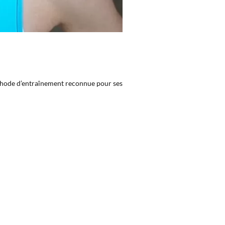
méthode d’entraînement reconnue pour ses