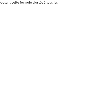
oposant cette formule ajustée à tous les