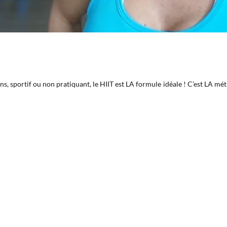
ns, sportif ou non pratiquant, le HIIT est LA formule idéale ! C’est LA 