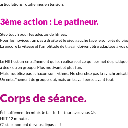
articulations rotuliennes en tension.
3ème action : Le patineur.
Step touch pour les adeptes de fitness.
Pour les novices : un pas à droite et le pied gauche tape le sol près du pied
Là encore la vitesse et l’amplitude de travail doivent être adaptées à vos 
Le HIIT est un entraînement qui se réalise seul ce qui permet de pratique
à deux ou en groupe. Plus motivant et plus fun.
Mais n’oubliez pas : chacun son rythme. Ne cherchez pas la synchronisati
Un entraînement de groupe, oui, mais un travail perso avant tout.
Corps de séance.
Échauffement terminé. Je fais le 1er tour avec vous 😉.
HIIT 12 minutes.
C’est le moment de vous dépasser !