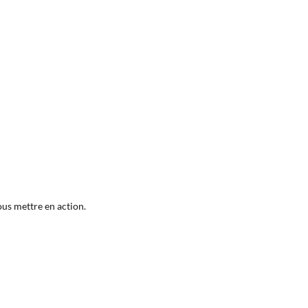
ous mettre en action.