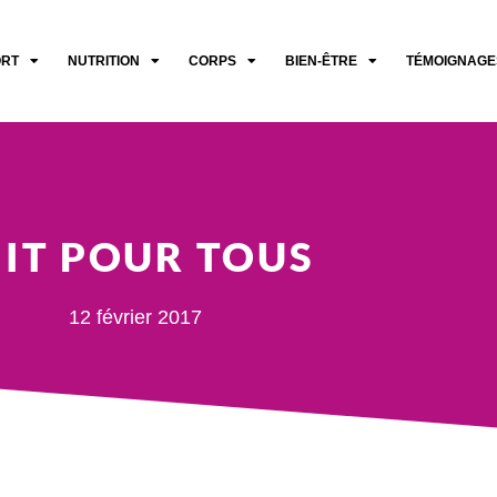
ORT
NUTRITION
CORPS
BIEN-ÊTRE
TÉMOIGNAGE
IIT POUR TOUS
12 février 2017