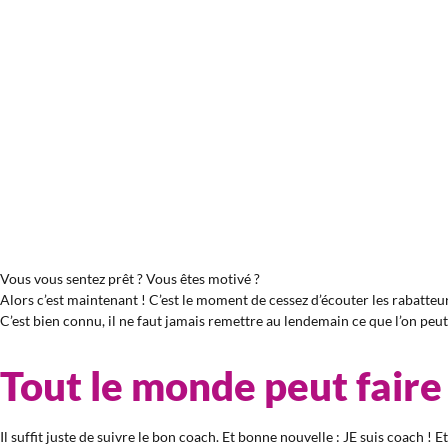
Vous vous sentez prêt ? Vous êtes motivé ?
Alors c’est maintenant ! C’est le moment de cessez d’écouter les rabatteu
C’est bien connu, il ne faut jamais remettre au lendemain ce que l’on peut
Tout le monde peut faire 
Il suffit juste de suivre le bon coach. Et bonne nouvelle : JE suis coach ! Et