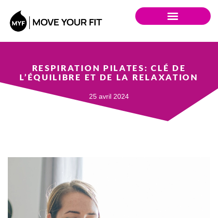
RESPIRATION PILATES: CLÉ DE
L’ÉQUILIBRE ET DE LA RELAXATION
25 avril 2024