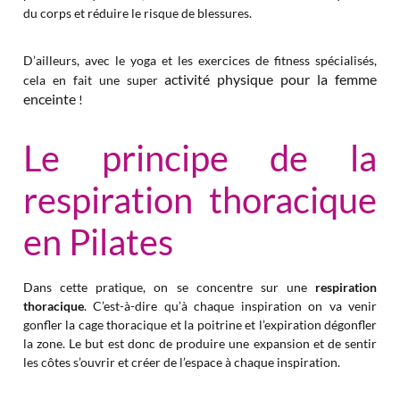
du corps et réduire le risque de blessures.
D’ailleurs, avec le yoga et les exercices de fitness spécialisés,
activité physique pour la femme
cela en fait une super
enceinte
!
Le principe de la
respiration thoracique
en Pilates
Dans cette pratique, on se concentre sur une
respiration
thoracique
. C’est-à-dire qu’à chaque inspiration on va venir
gonfler la cage thoracique et la poitrine et l’expiration dégonfler
la zone. Le but est donc de produire une expansion et de sentir
les côtes s’ouvrir et créer de l’espace à chaque inspiration.