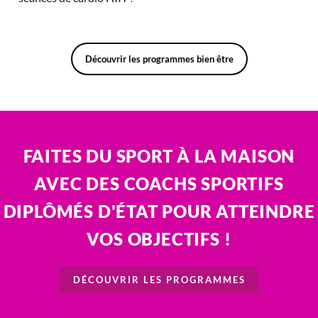
Découvrir les programmes bien être
FAITES DU SPORT À LA MAISON
AVEC DES COACHS SPORTIFS
DIPLÔMÉS D'ÉTAT POUR ATTEINDRE
VOS OBJECTIFS !
DÉCOUVRIR LES PROGRAMMES