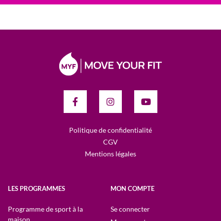
Politique de confidentialité
CGV
Mentions légales
LES PROGRAMMES
MON COMPTE
Programme de sport à la
Se connecter
maison