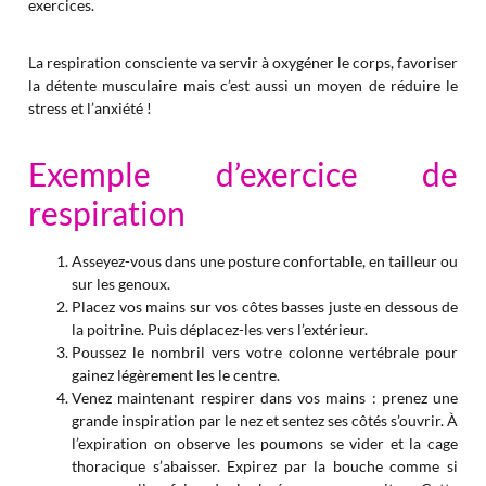
exercices.
La respiration consciente va servir à oxygéner le corps, favoriser
la détente musculaire mais c’est aussi un moyen de réduire le
stress et l’anxiété !
Exemple d’exercice de
respiration
Asseyez-vous dans une posture confortable, en tailleur ou
sur les genoux.
Placez vos mains sur vos côtes basses juste en dessous de
la poitrine. Puis déplacez-les vers l’extérieur.
Poussez le nombril vers votre colonne vertébrale pour
gainez légèrement les le centre.
Venez maintenant respirer dans vos mains : prenez une
grande inspiration par le nez et sentez ses côtés s’ouvrir. À
l’expiration on observe les poumons se vider et la cage
thoracique s’abaisser. Expirez par la bouche comme si