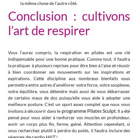
la même chose de l’autre côté.
Conclusion : cultivons
l’art de respirer
Vous l’aurez compris, la respiration en pilates est une clé
indispensable pour une bonne pratique. Comme tout, il faudra
la pratiquer à plusieurs reprises pour être bien à l’aise et réussir
à bien coordonner ses mouvements sur les inspirations et
expirations. Cette discipline aux nombreux bienfaits vous
permettra entre autres d’améliorer votre force, votre souplesse,
votre équilibre, vous détendre mais aussi de vous débarrasser
de certains maux de dos puisqu’elle vous aide à adopter une
meilleure posture. C’est un sport assez complet que nous vous
programme Pilates Sculpt
invitons à découvrir dans le
. Il a été
pensé pour vous aider à renforcer vos muscles en profondeur,
avoir un corps plus fin, ferme, gainé. Attention cependant, si
vous recherchez plutôt à perdre du poids, il faudra inclure des
séances de cardio HIIT
!