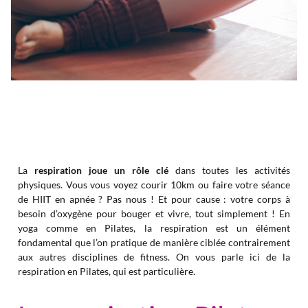
La
respiration joue un rôle clé
dans toutes les activités
physiques. Vous vous voyez courir 10km ou faire votre séance
de HIIT en apnée ? Pas nous ! Et pour cause : votre corps à
besoin d’oxygène pour bouger et vivre, tout simplement ! En
yoga comme en Pilates, la respiration est un élément
fondamental que l’on pratique de manière ciblée contrairement
aux autres disciplines de fitness. On vous parle ici de la
respiration en Pilates, qui est particulière.