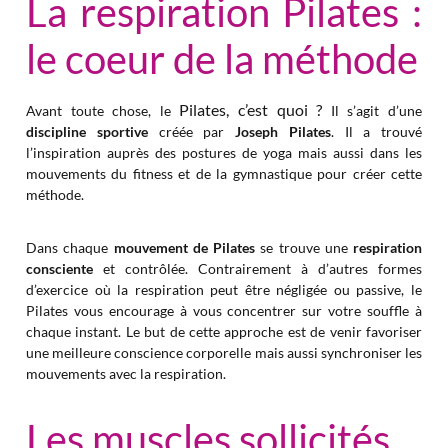
La respiration Pilates :
le coeur de la méthode
Pilates, c’est quoi ?
Avant toute chose, le
Il s’agit d’une
discipline sportive
créée par
Joseph Pilates
. Il a trouvé
l’inspiration auprès des postures de yoga mais aussi dans les
mouvements du fitness et de la gymnastique pour créer cette
méthode.
Dans chaque
mouvement de Pilates
se trouve une
respiration
consciente
et contrôlée. Contrairement à d’autres formes
d’exercice où la respiration peut être négligée ou passive, le
Pilates vous encourage à vous concentrer sur votre souffle à
chaque instant. Le but de cette approche est de venir favoriser
une meilleure conscience corporelle mais aussi synchroniser les
mouvements avec la respiration.
Les muscles sollicités