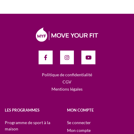
Politique de confidentialité
CGV
Mentions légales
LES PROGRAMMES
MON COMPTE
Programme de sport à la
Se connecter
maison
Mon compte