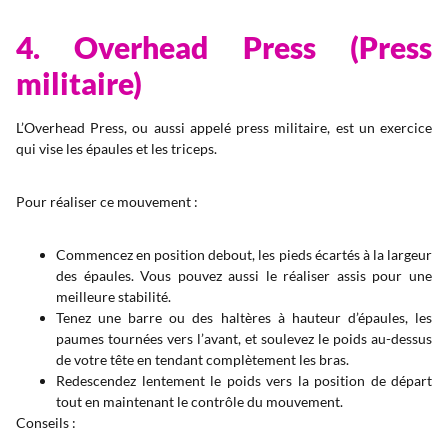
4. Overhead Press (Press
militaire)
L’Overhead Press, ou aussi appelé press militaire, est un exercice
qui vise les épaules et les triceps.
Pour réaliser ce mouvement :
Commencez en position debout, les pieds écartés à la largeur
des épaules. Vous pouvez aussi le réaliser assis pour une
meilleure stabilité.
Tenez une barre ou des haltères à hauteur d’épaules, les
paumes tournées vers l’avant, et soulevez le poids au-dessus
de votre tête en tendant complètement les bras.
Redescendez lentement le poids vers la position de départ
tout en maintenant le contrôle du mouvement.
Conseils :