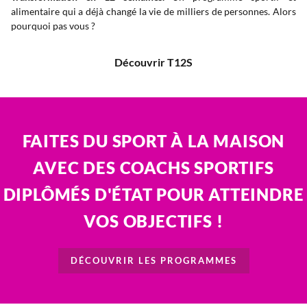
alimentaire qui a déjà changé la vie de milliers de personnes. Alors
pourquoi pas vous ?
Découvrir T12S
FAITES DU SPORT À LA MAISON
AVEC DES COACHS SPORTIFS
DIPLÔMÉS D'ÉTAT POUR ATTEINDRE
VOS OBJECTIFS !
DÉCOUVRIR LES PROGRAMMES