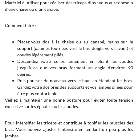
Matériel à utiliser pour réaliser des triceps dips : vous aurez besoin
d’une chaise ou d’un canapé.
Comment faire :
Placez-vous dos à la chaise ou au canapé, mains sur le
support (paumes tournées vers le bas, doigts vers l’avant) et
coudes légèrement pliés.
Descendez votre corps lentement en pliant les coudes
jusqu’à ce que vos bras forment un angle d’environ 90
degrés.
Puis poussez de nouveau vers le haut en étendant les bras.
Gardez votre dos près des supports et vos jambes pliées pour
être plus confortable.
Veillez à maintenir une bonne posture pour éviter toute tension
excessive sur les épaules ou les coudes.
Pour intensifier les triceps et contribue à tonifier les muscles des
bras. Vous pouvez ajuster l’intensité en tendant un peu plus les
jambes.