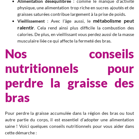
Alimentation déséquilibrée
: comme le manque d’activité
physique, une alimentation trop riche en sucres ajoutés et de
graisses saturées contribue largement à la prise de poids.
métabolisme peut
Vieillissement
: Avec l’âge aussi, le
ralentir
. Cela rend ainsi plus difficile la combustion des
calories. De plus, en vieillissant vous perdez aussi de la masse
musculaire liée ce qui affecte la fermeté des bras.
Nos conseils
nutritionnels pour
perdre la graisse des
bras
Pour perdre la graisse accumulée dans la région des bras ou tout
autre partie du corps, il est essentiel d’adopter une alimentation
saine ! Voici quelques conseils nutritionnels pour vous aider dans
cette démarche :