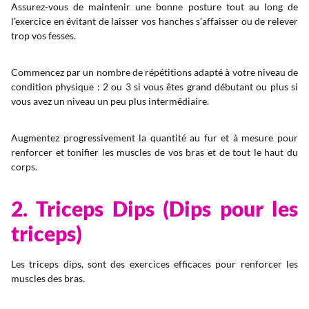
Assurez-vous de maintenir une bonne posture tout au long de
l’exercice en évitant de laisser vos hanches s’affaisser ou de relever
trop vos fesses.
Commencez par un nombre de répétitions adapté à votre niveau de
condition physique : 2 ou 3 si vous êtes grand débutant ou plus si
vous avez un niveau un peu plus intermédiaire.
Augmentez progressivement la quantité au fur et à mesure pour
renforcer et tonifier les muscles de vos bras et de tout le haut du
corps.
2. Triceps Dips (Dips pour les
triceps)
Les triceps dips, sont des exercices efficaces pour renforcer les
muscles des bras.