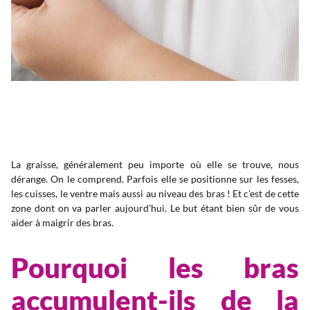
La graisse, généralement peu importe où elle se trouve, nous
dérange. On le comprend. Parfois elle se positionne sur les fesses,
les cuisses, le ventre mais aussi au niveau des bras ! Et c’est de cette
zone dont on va parler aujourd’hui. Le but étant bien sûr de vous
aider à maigrir des bras.
Pourquoi les bras
accumulent-ils de la