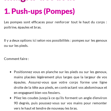
1. Push-ups (Pompes)
Les pompes sont efficaces pour renforcer tout le haut du corps :
poitrine, épaules et bras.
Il y a deux options ici selon vos possibilités : pompes sur les genoux
ou sur les pieds.
Comment faire :
Positionnez vous en planche sur les pieds ou sur les genoux,
mains placées légèrement plus larges que la largeur de vos
épaules. Assurez-vous que votre corps forme une ligne
droite de la tête aux pieds, en contractant vos abdominaux et
en engageant bien vos fessiers.
Pliez les coudes jusqu’à ce qu’ils forment un angle d’environ
90 degrés, puis poussez-vous sur vos mains pour remonter
vers le haut et tendre de nouveau les bras.