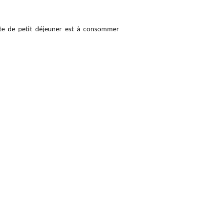
ette de petit déjeuner est à consommer