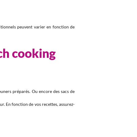
itionnels peuvent varier en fonction de
ch cooking
jeuners préparés. Ou encore des sacs de
ur. En fonction de vos recettes, assurez-