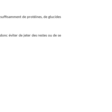
er suffisamment de protéines, de glucides
 donc éviter de jeter des restes ou de se