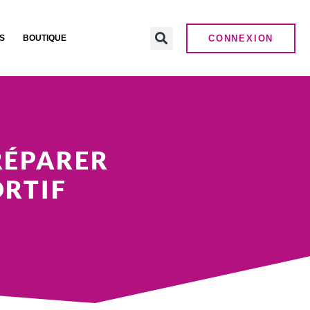
CONNEXION
S
BOUTIQUE
RÉPARER
RTIF