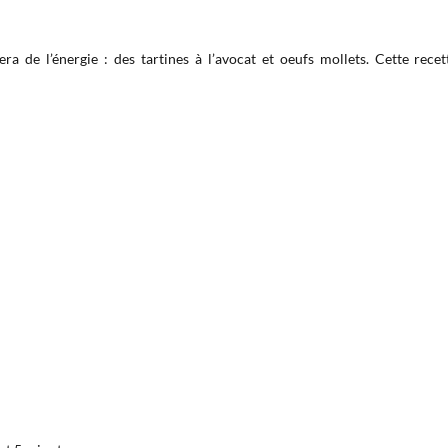
a de l’énergie : des tartines à l’avocat et oeufs mollets. Cette rec