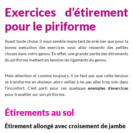
Exercices d’étirement
pour le piriforme
Avant toute chose, il nous semble important de préciser que pour la
bonne exécution des exercices vous allez ressentir des petites
choses dans votre genou. En effet, une grande partie des étirements
du piriforme mettent en tension les ligaments du genou.
Mais attention et comme toujours, il ne faut pas que cette tension
se transforme en douleur, alors veillez à ne pas aller trop loin dans
l’inconfort. C’est parti pour ces quelques
exemples d’exercices
pour travailler sur son piriforme.
Étirements au sol
Étirement allongé avec croisement de jambe