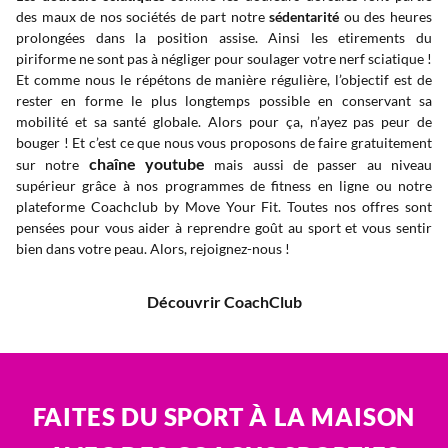
des maux de nos sociétés de part notre
sédentarité
ou des heures
prolongées dans la position assise. Ainsi les etirements du
piriforme ne sont pas à négliger pour soulager votre nerf sciatique !
Et comme nous le répétons de manière régulière, l’objectif est de
rester en forme le plus longtemps possible en conservant sa
mobilité et sa santé globale. Alors pour ça, n’ayez pas peur de
bouger ! Et c’est ce que nous vous proposons de faire gratuitement
chaîne youtube
sur notre
mais aussi de passer au niveau
supérieur grâce à nos programmes de fitness en ligne ou notre
plateforme Coachclub by Move Your Fit. Toutes nos offres sont
pensées pour vous aider à reprendre goût au sport et vous sentir
bien dans votre peau. Alors, rejoignez-nous !
Découvrir CoachClub
FAITES DU SPORT À LA MAISON