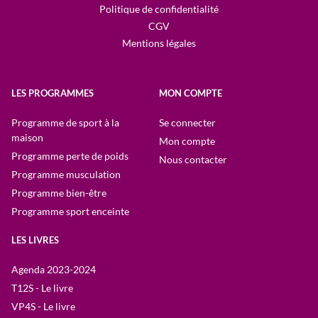
Politique de confidentialité
CGV
Mentions légales
LES PROGRAMMES
MON COMPTE
Programme de sport à la
Se connecter
maison
Mon compte
Programme perte de poids
Nous contacter
Programme musculation
Programme bien-être
Programme sport enceinte
LES LIVRES
Agenda 2023-2024
T12S - Le livre
VP4S - Le livre