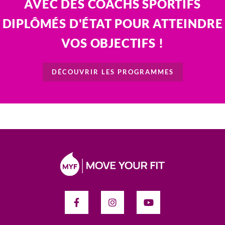
AVEC DES COACHS SPORTIFS
DIPLÔMÉS D'ÉTAT POUR ATTEINDRE
VOS OBJECTIFS !
DÉCOUVRIR LES PROGRAMMES