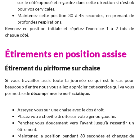
sur le côté opposé et regardez dans cette direction si c’est ok
pour vos cervicales.
Maintenez cette position 30 à 45 secondes, en prenant de
profondes respirations.
Revenez en position initiale et répétez l’exercice 1 à 2 fois de
chaque côté.
Étirements en position assise
Étirement du piriforme sur chaise
Si vous travaillez assis toute la journée ce qui est le cas pour
beaucoup d’entre nous vous allez apprécier cet exercice qui va vous
permettre de
décomprimer le nerf sciatique
.
Asseyez-vous sur une chaise avec le dos droit.
Placez votre cheville droite sur votre genou gauche.
Penchez-vous doucement vers l’avant jusqu’à ressentir un
étirement.
Maintenez la position pendant 30 secondes et changez de