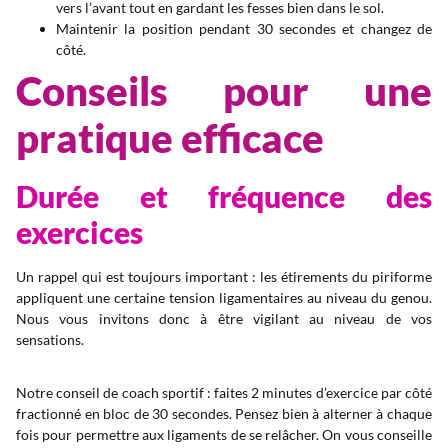
vers l’avant tout en gardant les fesses bien dans le sol.
Maintenir la position pendant 30 secondes et changez de
côté.
Conseils pour une
pratique efficace
Durée et fréquence des
exercices
Un rappel qui est toujours important : les étirements du piriforme
appliquent une certaine tension ligamentaires au niveau du genou.
Nous vous invitons donc à être vigilant au niveau de vos
sensations.
Notre conseil de coach sportif : faites 2 minutes d’exercice par côté
fractionné en bloc de 30 secondes. Pensez bien à alterner à chaque
fois pour permettre aux ligaments de se relâcher. On vous conseille