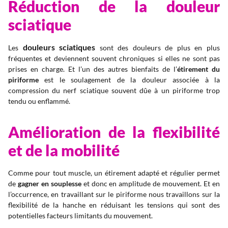
Réduction de la douleur
sciatique
douleurs sciatiques
Les
sont des douleurs de plus en plus
fréquentes et deviennent souvent chroniques si elles ne sont pas
prises en charge. Et l’un des autres bienfaits de l’
étirement du
piriforme
est le soulagement de la douleur associée à la
compression du nerf sciatique souvent dûe à un piriforme trop
tendu ou enflammé.
Amélioration de la flexibilité
et de la mobilité
Comme pour tout muscle, un étirement adapté et régulier permet
de
gagner en souplesse
et donc en amplitude de mouvement. Et en
l’occurrence, en travaillant sur le piriforme nous travaillons sur la
flexibilité de la hanche en réduisant les tensions qui sont des
potentielles facteurs limitants du mouvement.