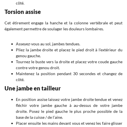
côté.
Torsion assise
Cet étirement engage la hanche et la colonne vertébrale et peut
également permettre de soulager les douleurs lombaires.
Asseyez-vous au sol, jambes tendues.
Pliez la jambe droite et placez le pied droit à l’extérieur du
genou gauche.
Tournez le buste vers la droite et placez votre coude gauche
contre votre genou droit.
Maintenez la position pendant 30 secondes et changez de
côté.
Une jambe en tailleur
En position assise laissez votre jambe droite tendue et venez
fléchir votre jambe gauche à au-dessus de votre jambe
droite. Posez le pied gauche le plus proche possible de la
base de la cuisse / de l’aine.
Placer ensuite les mains devant vous et venez les faire glisser