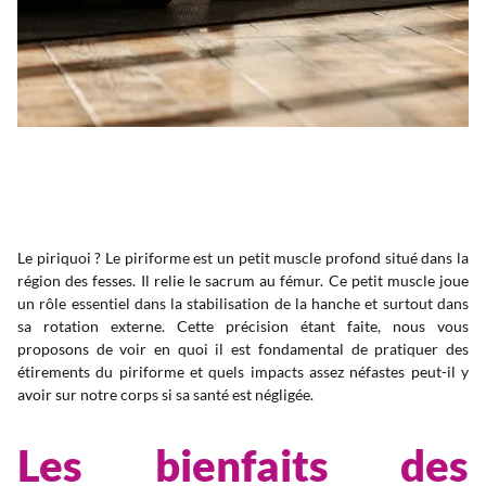
Le piriquoi ? Le piriforme est un petit muscle profond situé dans la
région des fesses. Il relie le sacrum au fémur. Ce petit muscle joue
un rôle essentiel dans la stabilisation de la hanche et surtout dans
sa rotation externe. Cette précision étant faite, nous vous
proposons de voir en quoi il est fondamental de pratiquer des
étirements du piriforme et quels impacts assez néfastes peut-il y
avoir sur notre corps si sa santé est négligée.
Les bienfaits des