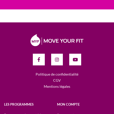
Politique de confidentialité
CGV
Mentions légales
LES PROGRAMMES
MON COMPTE