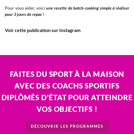
Pour vous aider, voici
une recette de batch-cooking simple à réaliser
pour 3 jours de repas !
Voir cette publication sur Instagram
FAITES DU SPORT À LA MAISON
AVEC DES COACHS SPORTIFS
DIPLÔMÉS D'ÉTAT POUR ATTEINDRE
VOS OBJECTIFS !
DÉCOUVRIR LES PROGRAMMES