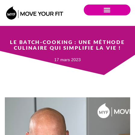
LE BATCH-COOKING : UNE MÉTHODE
CULINAIRE QUI SIMPLIFIE LA VIE !
17 mars 2023