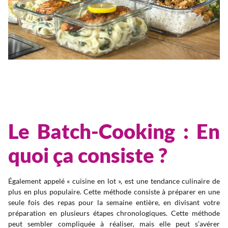
Le Batch-Cooking : En
quoi ça consiste ?
Également appelé « cuisine en lot », est une tendance culinaire de
plus en plus populaire. Cette méthode consiste à préparer en une
seule fois des repas pour la semaine entière, en divisant votre
préparation en plusieurs étapes chronologiques. Cette méthode
peut sembler compliquée à réaliser, mais elle peut s’avérer