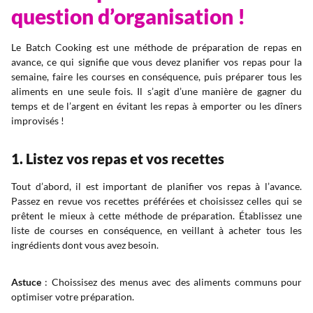
question d’organisation !
Le Batch Cooking est une méthode de préparation de repas en
avance, ce qui signifie que vous devez planifier vos repas pour la
semaine, faire les courses en conséquence, puis préparer tous les
aliments en une seule fois. Il s’agit d’une manière de gagner du
temps et de l’argent en évitant les repas à emporter ou les dîners
improvisés !
1. Listez vos repas et vos recettes
Tout d’abord, il est important de planifier vos repas à l’avance.
Passez en revue vos recettes préférées et choisissez celles qui se
prêtent le mieux à cette méthode de préparation. Établissez une
liste de courses en conséquence, en veillant à acheter tous les
ingrédients dont vous avez besoin.
Astuce
: Choissisez des menus avec des aliments communs pour
optimiser votre préparation.