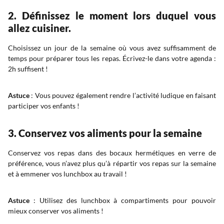
2. Définissez le moment lors duquel vous
allez cuisiner.
Choisissez un jour de la semaine où vous avez suffisamment de
temps pour préparer tous les repas. Écrivez-le dans votre agenda :
2h suffisent !
Astuce
: Vous pouvez également rendre l’activité ludique en faisant
participer vos enfants !
3. Conservez vos aliments pour la semaine
Conservez vos repas dans des bocaux hermétiques en verre de
préférence, vous n’avez plus qu’à répartir vos repas sur la semaine
et à emmener vos lunchbox au travail !
Astuce
: Utilisez des lunchbox à compartiments pour pouvoir
mieux conserver vos aliments !