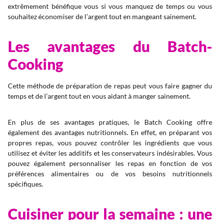
extrêmement bénéfique vous si vous manquez de temps ou vous
souhaitez économiser de l’argent tout en mangeant sainement.
Les avantages du Batch-
Cooking
Cette méthode de préparation de repas peut vous faire gagner du
temps et de l’argent tout en vous aidant à manger sainement.
En plus de ses avantages pratiques, le Batch Cooking offre
également des avantages nutritionnels. En effet, en préparant vos
propres repas, vous pouvez contrôler les ingrédients que vous
utilisez et éviter les additifs et les conservateurs indésirables. Vous
pouvez également personnaliser les repas en fonction de vos
préférences alimentaires ou de vos besoins nutritionnels
spécifiques.
Cuisiner pour la semaine : une