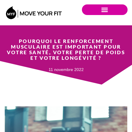
POURQUOI LE RENFORCEMENT
MUSCULAIRE EST IMPORTANT POUR
VOTRE SANTÉ, VOTRE PERTE DE POIDS
ET VOTRE LONGÉVITÉ ?
11 novembre 2022