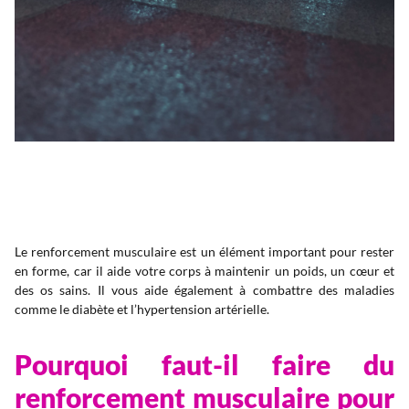
Le renforcement musculaire est un élément important pour rester
en forme, car il aide votre corps à maintenir un poids, un cœur et
des os sains. Il vous aide également à combattre des maladies
comme le diabète et l’hypertension artérielle.
Pourquoi faut-il faire du
renforcement musculaire pour