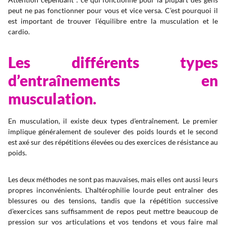
peut ne pas fonctionner pour vous et vice versa. C’est pourquoi il
est important de trouver l’équilibre entre la musculation et le
cardio.
Les différents types
d’entraînements en
musculation.
En musculation, il existe deux types d’entraînement. Le premier
implique généralement de soulever des poids lourds et le second
est axé sur des répétitions élevées ou des exercices de résistance au
poids.
Les deux méthodes ne sont pas mauvaises, mais elles ont aussi leurs
propres inconvénients. L’haltérophilie lourde peut entraîner des
blessures ou des tensions, tandis que la répétition successive
d’exercices sans suffisamment de repos peut mettre beaucoup de
pression sur vos articulations et vos tendons et vous faire mal