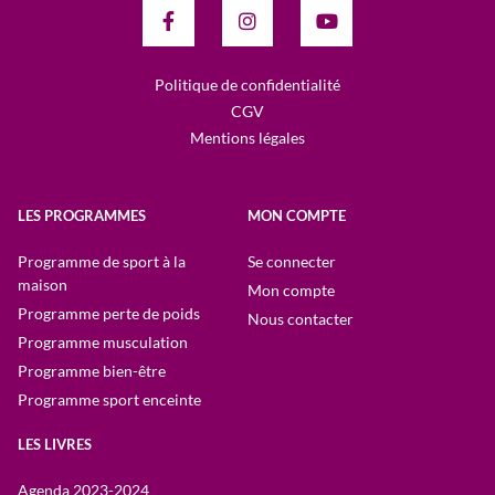
Politique de confidentialité
CGV
Mentions légales
LES PROGRAMMES
MON COMPTE
Programme de sport à la
Se connecter
maison
Mon compte
Programme perte de poids
Nous contacter
Programme musculation
Programme bien-être
Programme sport enceinte
LES LIVRES
Agenda 2023-2024