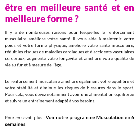
être en meilleure santé et en
meilleure forme ?
Il y a de nombreuses raisons pour lesquelles le renforcement
musculaire améliore votre santé. Il vous aide à maintenir votre
poids et votre forme physique, améliore votre santé musculaire,
réduit les risques de maladies cardiaques et d’accidents vasculaires
cérébraux, augmente votre longévité et améliore votre qualité de
vie au fur et à mesure de l’âge.
Le renforcement musculaire améliore également votre équilibre et
votre stabilité et diminue les risques de blessures dans le sport.
Pour cela, vous devez notamment avoir une alimentation équilibrée
et suivre un entraînement adapté à vos besoins.
Voir notre programme Musculation en 6
Pour en savoir plus :
semaines