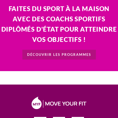
FAITES DU SPORT À LA MAISON
AVEC DES COACHS SPORTIFS
DIPLÔMÉS D'ÉTAT POUR ATTEINDRE
VOS OBJECTIFS !
DÉCOUVRIR LES PROGRAMMES