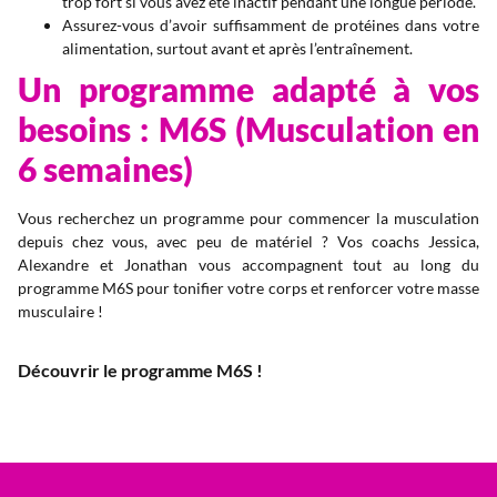
trop fort si vous avez été inactif pendant une longue période.
Assurez-vous d’avoir suffisamment de protéines dans votre
alimentation, surtout avant et après l’entraînement.
Un programme adapté à vos
besoins : M6S (Musculation en
6 semaines)
Vous recherchez un programme pour commencer la musculation
depuis chez vous, avec peu de matériel ? Vos coachs Jessica,
Alexandre et Jonathan vous accompagnent tout au long du
programme M6S pour tonifier votre corps et renforcer votre masse
musculaire !
Découvrir le programme M6S !