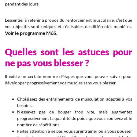
pendant des jours.
L’essentiel à retenir à propos du renforcement musculaire, c’est que
vos objectifs sont uniques et réalisables de différentes manières.
Voir le programme M6S.
Quelles sont les astuces pour
ne pas vous blesser ?
Il existe un certain nombre d’étapes que vous pouvez suivre pour
développer progressivement vos muscles sans vous blesser.
Choisissez des entraînements de musculation adaptés à vos
besoins.
N’essayez pas de bouger trop vite, mais augmentez
progressivement la quantité de poids que vous soulevez et le
nombre de répétitions.
Faites attention à ne pas vous surentraîner ou à vous pousser