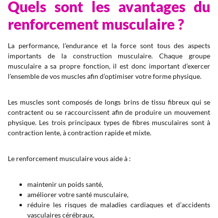
Quels sont les avantages du
renforcement musculaire ?
La performance, l’endurance et la force sont tous des aspects
importants de la construction musculaire. Chaque groupe
musculaire a sa propre fonction, il est donc important d’exercer
l’ensemble de vos muscles afin d’optimiser votre forme physique.
Les muscles sont composés de longs brins de tissu fibreux qui se
contractent ou se raccourcissent afin de produire un mouvement
physique. Les trois principaux types de fibres musculaires sont à
contraction lente, à contraction rapide et mixte.
Le renforcement musculaire vous aide à :
maintenir un poids santé,
améliorer votre santé musculaire,
réduire les risques de maladies cardiaques et d’accidents
vasculaires cérébraux,