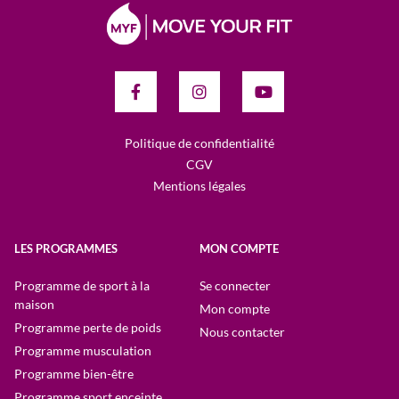
Politique de confidentialité
CGV
Mentions légales
LES PROGRAMMES
MON COMPTE
Programme de sport à la
Se connecter
maison
Mon compte
Programme perte de poids
Nous contacter
Programme musculation
Programme bien-être
Programme sport enceinte