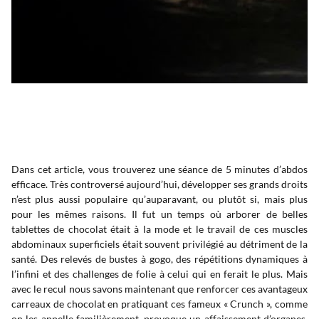
Dans cet article, vous trouverez une séance de 5 minutes d’abdos
efficace. Très controversé aujourd’hui, développer ses grands droits
n’est plus aussi populaire qu’auparavant, ou plutôt si, mais plus
pour les mêmes raisons. Il fut un temps où arborer de belles
tablettes de chocolat était à la mode et le travail de ces muscles
abdominaux superficiels était souvent privilégié au détriment de la
santé. Des relevés de bustes à gogo, des répétitions dynamiques à
l’infini et des challenges de folie à celui qui en ferait le plus. Mais
avec le recul nous savons maintenant que renforcer ces avantageux
carreaux de chocolat en pratiquant ces fameux « Crunch », comme
on les appelle familièrement, provoque un affaissement d’organes.