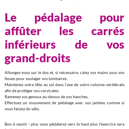
Le pédalage pour
affûter les carrés
inférieurs de vos
grand-droits
Allongez-vous sur le dos et, si nécessaire, calez vos mains sous vos
fesses pour soulager vos lombaires.
Maintenez votre tête au sol dans l’axe de votre colonne vertébrale
afin de protéger vos cervicales.
Ramenez vos genoux au-dessus de vos hanches.
Effectuez un mouvement de pédalage avec vos jambes comme si
vous faisiez du vélo.
Bon à savoir : plus vous pédalerez vers le haut plus l’exercice sera