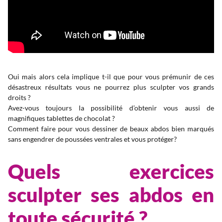
Oui mais alors cela implique t-il que pour vous prémunir de ces
désastreux résultats vous ne pourrez plus sculpter vos grands
droits ?
Avez-vous toujours la possibilité d’obtenir vous aussi de
magnifiques tablettes de chocolat ?
Comment faire pour vous dessiner de beaux abdos bien marqués
sans engendrer de poussées ventrales et vous protéger?
Quels exercices
sculpter ses abdos en
toute sécurité ?