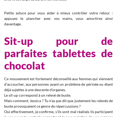
Petite astuce pour vous aider à mieux contrôler votre retour :
appuyez le plancher avec vos mains, vous amortirez ainsi
davantage.
Sit-up pour de
parfaites tablettes de
chocolat
Ce mouvement est fortement déconseillé aux femmes qui viennent
d’accoucher, aux personnes ayant un problème de périnée ou étant
déjà sujettes à une descente d’organes.
Le sit-up correspond à un relevé de buste.
Mais comment, Jessica ? Tu n’as pas dit que justement les relevés de
buste provoquaient ce genre de répercussions ?
Oui effectivement, je confirme, s’ils sont mal réalisés ils participent