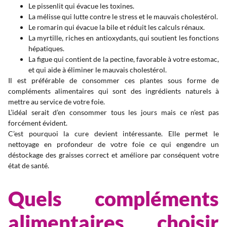
Le pissenlit qui évacue les toxines.
La mélisse qui lutte contre le stress et le mauvais cholestérol.
Le romarin qui évacue la bile et réduit les calculs rénaux.
La myrtille, riches en antioxydants, qui soutient les fonctions
hépatiques.
La figue qui contient de la pectine, favorable à votre estomac,
et qui aide à éliminer le mauvais cholestérol.
Il est préférable de consommer ces plantes sous forme de
compléments alimentaires qui sont des ingrédients naturels à
mettre au service de votre foie.
L’idéal serait d’en consommer tous les jours mais ce n’est pas
forcément évident.
C’est pourquoi la cure devient intéressante. Elle permet le
nettoyage en profondeur de votre foie ce qui engendre un
déstockage des graisses correct et améliore par conséquent votre
état de santé.
Quels compléments
alimentaires choisir