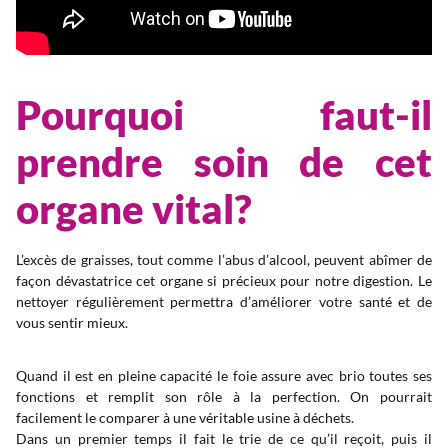
Pourquoi faut-il
prendre soin de cet
organe vital?
L’excès de graisses, tout comme l’abus d’alcool, peuvent abîmer de
façon dévastatrice cet organe si précieux pour notre digestion. Le
nettoyer régulièrement permettra d’améliorer votre santé et de
vous sentir mieux.
Quand il est en pleine capacité le foie assure avec brio toutes ses
fonctions et remplit son rôle à la perfection. On pourrait
facilement le comparer à une véritable usine à déchets.
Dans un premier temps il fait le trie de ce qu’il reçoit, puis il