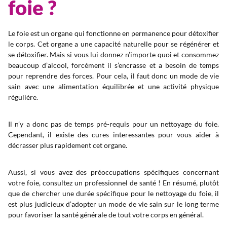
foie ?
Le foie est un organe qui fonctionne en permanence pour détoxifier
le corps. Cet organe a une capacité naturelle pour se régénérer et
se détoxifier. Mais si vous lui donnez n’importe quoi et consommez
beaucoup d’alcool, forcément il s’encrasse et a besoin de temps
pour reprendre des forces. Pour cela, il faut donc un mode de vie
sain avec une alimentation équilibrée et une activité physique
régulière.
Il n’y a donc pas de temps pré-requis pour un nettoyage du foie.
Cependant, il existe des cures interessantes pour vous aider à
décrasser plus rapidement cet organe.
Aussi, si vous avez des préoccupations spécifiques concernant
votre foie, consultez un professionnel de santé ! En résumé, plutôt
que de chercher une durée spécifique pour le nettoyage du foie, il
est plus judicieux d’adopter un mode de vie sain sur le long terme
pour favoriser la santé générale de tout votre corps en général.