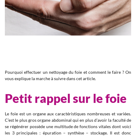
Pourquoi effectuer un nettoyage du foie et comment le faire ? On
vous explique la marche à suivre dans cet article.
Petit rappel sur le foie
Le foie est un organe aux caractéristiques nombreuses et variées.
C’est le plus gros organe abdominal qui en plus d’avoir la faculté de
se régénérer possède une multitude de fonctions vitales dont voici
les 3 principales : épuration – synthèse – stockage. Il est donc