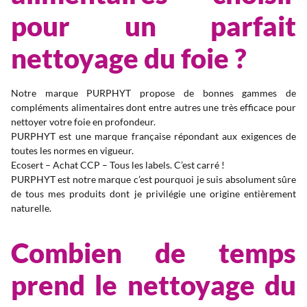
pour un parfait
nettoyage du foie ?
Notre marque PURPHYT propose de bonnes gammes de
compléments alimentaires dont entre autres une très efficace pour
nettoyer votre foie en profondeur.
PURPHYT est une marque française répondant aux exigences de
toutes les normes en vigueur.
Ecosert – Achat CCP – Tous les labels. C’est carré !
PURPHYT est notre marque c’est pourquoi je suis absolument sûre
de tous mes produits dont je privilégie une origine entièrement
naturelle.
Combien de temps
prend le nettoyage du