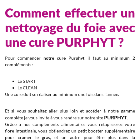
Comment effectuer un
nettoyage du foie avec
une cure PURPHYT ?
Pour commencer
notre cure Purphyt
il faut au minimum 2
compléments :
Le START
Le CLEAN
Une cure doit se réaliser au minimum une fois dans l’année.
Et si vous souhaitez aller plus loin et accéder à notre gamme
PURPHYT
complète je vous invite à vous rendre sur notre site
.
Grâce à nos compléments alimentaires vous retapisserez votre
flore intestinale, vous obtiendrez un petit booster supplémentaire
pour cramer le gras, et un autre pour être plus dans la