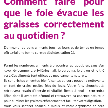
Comment faire pour
que le foie évacue les
graisses correctement
au quotidien ?
Donnez-lui de bons aliments tous les jours et de temps en temps
offrez-lui une bonne cure de désintoxication 😉.
Parmi les nombreux aliments à préconiser au quotidien, sans s’en
gaver évidemment, privilégiez l’ail, le curcuma, le citron et le thé
vert. Ces aliments font offices de médicaments naturels.
Ils sont riches en vertus bienfaisantes et leurs pouvoirs nettoyants
en font de vraies petites fées du logis. Votre foie, chouchouté,
retrouvera regain d’énergie et vitalité. Remis à neuf il reprendra
l’élan dont il avait été démuni et retrouvera sa cadence naturelle
pour éliminer les graisses efficacement et faciliter votre digestion.
Vous vous sentirez beaucoup mieux et votre organisme en sera