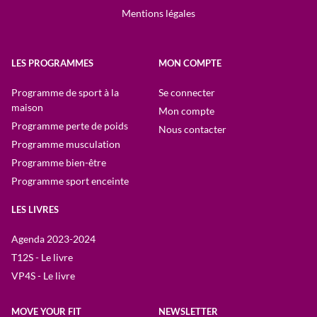
Mentions légales
LES PROGRAMMES
MON COMPTE
Programme de sport à la
Se connecter
maison
Mon compte
Programme perte de poids
Nous contacter
Programme musculation
Programme bien-être
Programme sport enceinte
LES LIVRES
Agenda 2023-2024
T12S - Le livre
VP4S - Le livre
MOVE YOUR FIT
NEWSLETTER