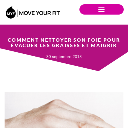
COMMENT NETTOYER SON FOIE POUR
ÉVACUER LES GRAISSES ET MAIGRIR
30 septembre 2018