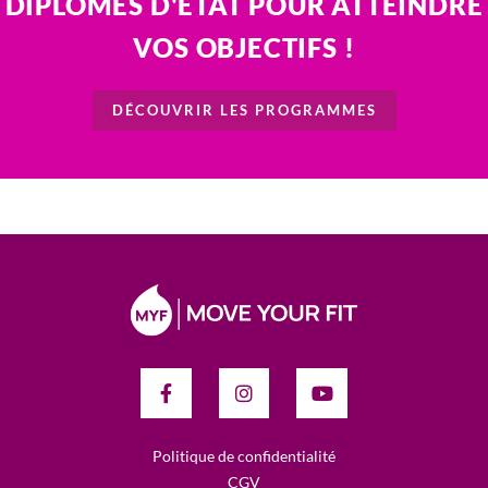
DIPLÔMÉS D'ÉTAT POUR ATTEINDRE
VOS OBJECTIFS !
DÉCOUVRIR LES PROGRAMMES
Politique de confidentialité
CGV