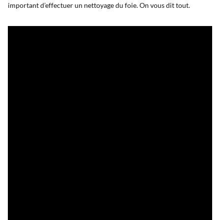
important d’effectuer un nettoyage du foie. On vous dit tout.