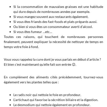
Si la consommation de mauvaises graisses est une habitude
qui dure depuis de nombreuses années par exemple.
Si vous mangez souvent aux restaurants également.
Si vous êtes friands des fast-foods et plats préparés aussi.
Ou bien si vous êtes un consommateur averti d’alcool.
Si vous êtes fumeur …etc…
Toutes ces raisons, qui touchent de nombreuses personnes
finalement, peuvent expliquer la nécessité de nettoyer de temps en
temps votre foie à fond.
Vous vous rappelez la cure dont je vous parlais en début d’article ?
Et bien c’est maintenant qu’elle fait son entrée 😉.
En complément des aliments cités précédemment, tournez-vous
également vers les plantes telles que :
Le radis noir qui nettoie le foie en profondeur.
L’artichaut qui favorise la sécrétion biliaire et la digestion.
Le desmodium qui nettoie également en profondeur.