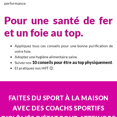
performance.
Pour une santé de fer
et un foie au top.
Appliquez tous ces conseils pour une bonne purification de
votre foie.
Adoptez une hygiène alimentaire saine.
10 conseils pour être au top physiquement
Suivez nos
.
Et pratiquez nos HIIT 😉.
FAITES DU SPORT À LA MAISON
AVEC DES COACHS SPORTIFS