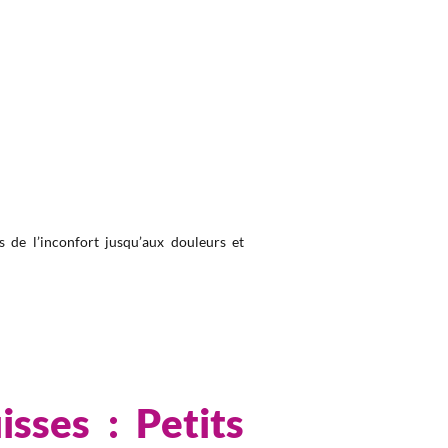
 de l’inconfort jusqu’aux douleurs et
isses : Petits