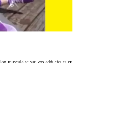
cation musculaire sur vos adducteurs en