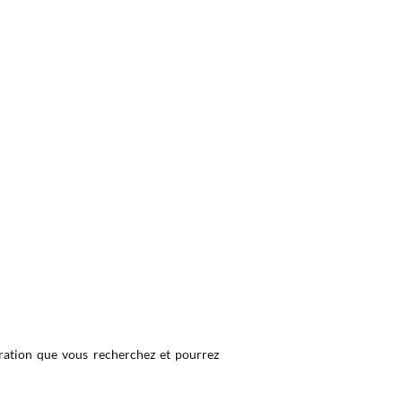
iration que vous recherchez et pourrez