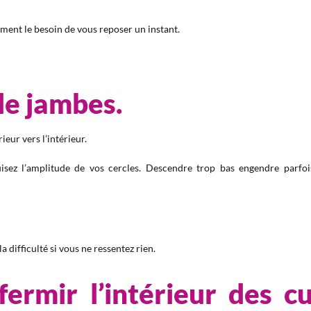
ment le besoin de vous reposer un instant.
de jambes.
ieur vers l’intérieur.
isez l’amplitude de vos cercles. Descendre trop bas engendre parfois
 difficulté si vous ne ressentez rien.
ermir l’intérieur des cu