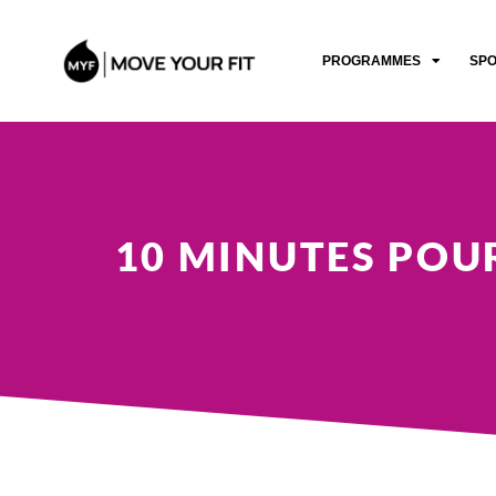
PROGRAMMES
SP
10 MINUTES POUR