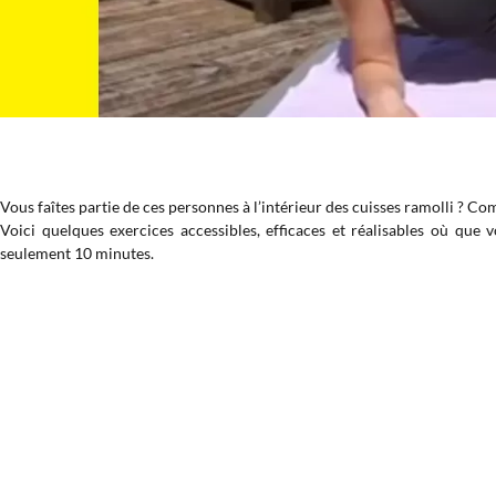
Vous faîtes partie de ces personnes à l’intérieur des cuisses ramolli ? Co
Voici quelques exercices accessibles, efficaces et réalisables où que
seulement 10 minutes.