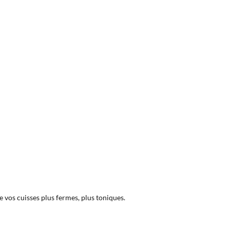
e vos cuisses plus fermes, plus toniques.