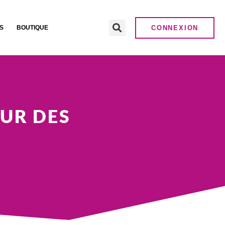
CONNEXION
S
BOUTIQUE
EUR DES