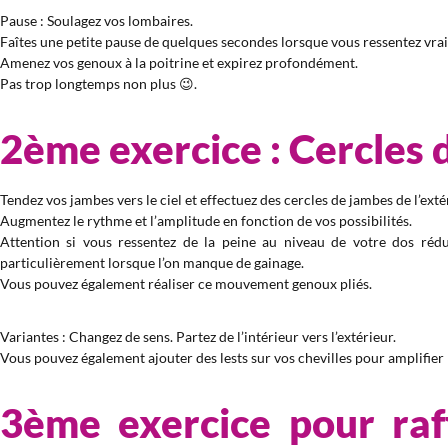
Pause : Soulagez vos lombaires.
Faîtes une petite pause de quelques secondes lorsque vous ressentez vrai
Amenez vos genoux à la poitrine et expirez profondément.
Pas trop longtemps non plus 😉.
2ème exercice : Cercles 
Tendez vos jambes vers le ciel et effectuez des cercles de jambes de l’extér
Augmentez le rythme et l’amplitude en fonction de vos possibilités.
Attention si vous ressentez de la peine au niveau de votre dos rédu
particulièrement lorsque l’on manque de gainage.
Vous pouvez également réaliser ce mouvement genoux pliés.
Variantes : Changez de sens. Partez de l’intérieur vers l’extérieur.
Vous pouvez également ajouter des lests sur vos chevilles pour amplifier la
3ème exercice pour raff