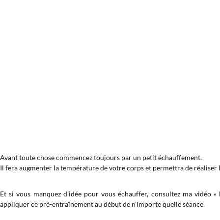
Avant toute chose commencez toujours par un petit échauffement.
Il fera augmenter la température de votre corps et permettra de réaliser l
Et si vous manquez d’idée pour vous échauffer, consultez ma vidéo «
appliquer ce pré-entraînement au début de n’importe quelle séance.