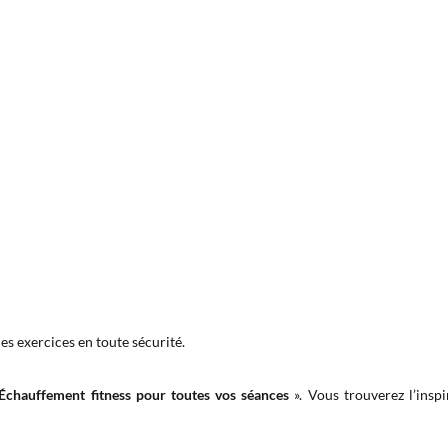
es exercices en toute sécurité.
Échauffement fitness pour toutes vos séances
». Vous trouverez l’insp